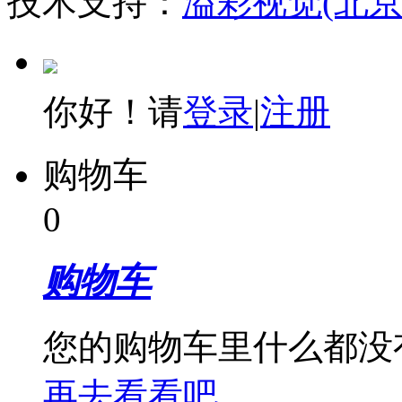
技术支持：
溢彩视觉(北
你好！请
登录
|
注册
购物车
0
购物车
您的购物车里什么都没
再去看看吧