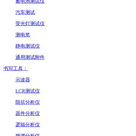
蓄电池测试仪
汽车测试
荧光灯测试仪
测电笔
静电测试仪
通用测试附件
书写工具：
示波器
LCR测试仪
阻抗分析仪
器件分析仪
逻辑分析仪
频谱分析仪