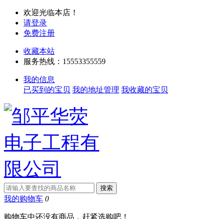
欢迎光临本店！
请登录
免费注册
收藏本站
服务热线：15553355559
我的信息
已买到的宝贝
我的地址管理
我收藏的宝贝
我的购物车
0
购物车中还没有商品，赶紧选购吧！