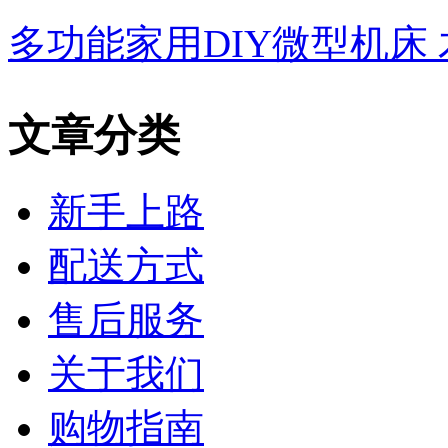
多功能家用DIY微型机床
文章分类
新手上路
配送方式
售后服务
关于我们
购物指南