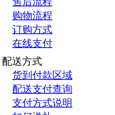
售后流程
购物流程
订购方式
在线支付
配送方式
货到付款区域
配送支付查询
支付方式说明