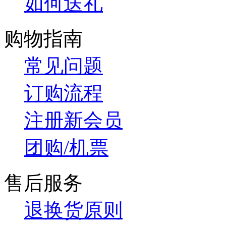
如何送礼
购物指南
常见问题
订购流程
注册新会员
团购/机票
售后服务
退换货原则