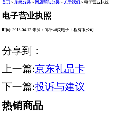
首页
系统分类
网店帮助分类
关于我们
电子营业执照
>
>
>
>
电子营业执照
时间: 2013-04-12
来源：邹平华荧电子工程有限公司
分享到：
上一篇:
京东礼品卡
下一篇:
投诉与建议
热销商品