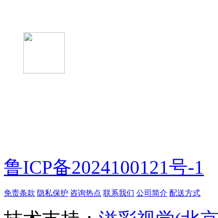
微信关注我们
微信扫一扫
鲁ICP备2024100121号-1
免责条款
隐私保护
咨询热点
联系我们
公司简介
配送方式