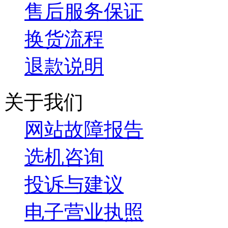
售后服务保证
换货流程
退款说明
关于我们
网站故障报告
选机咨询
投诉与建议
电子营业执照