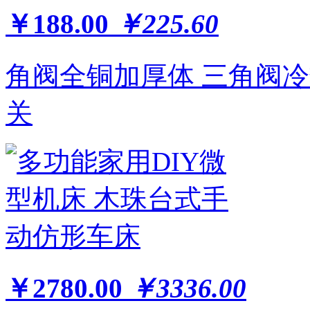
￥188.00
￥225.60
角阀全铜加厚体 三角阀
关
￥2780.00
￥3336.00