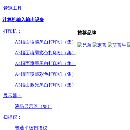
管道工具：
计算机输入输出设备
打印机：
推荐品牌
A3幅面喷墨黑白打印机（集）
A3幅面喷墨彩色打印机（集）
A4幅面喷墨黑白打印机（集）
A4幅面喷墨彩色打印机（集）
A3幅面激光黑白打印机（集）
显示器：
液晶显示器（集）
扫描仪：
普通平板扫描仪