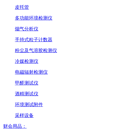
皮托管
多功能环境检测仪
烟气分析仪
手持式粒子计数器
粉尘及气溶胶检测仪
冷媒检测仪
电磁辐射检测仪
甲醛测试仪
酒精测试仪
环境测试附件
采样设备
财会用品：