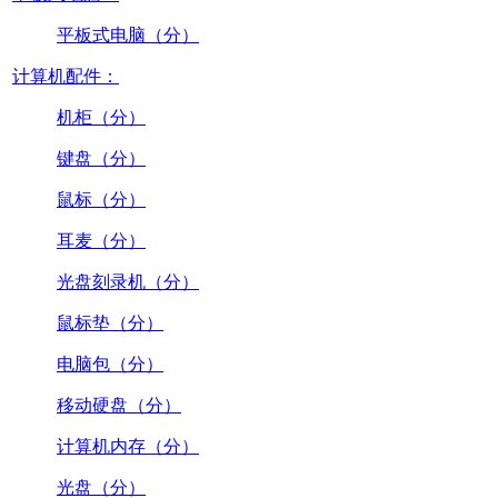
平板式电脑（分）
计算机配件：
机柜（分）
键盘（分）
鼠标（分）
耳麦（分）
光盘刻录机（分）
鼠标垫（分）
电脑包（分）
移动硬盘（分）
计算机内存（分）
光盘（分）