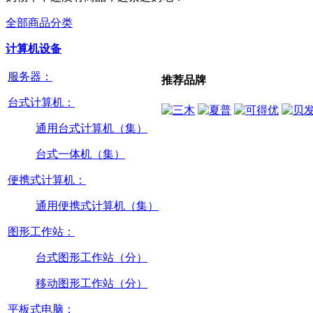
全部商品分类
计算机设备
服务器：
推荐品牌
台式计算机：
通用台式计算机（集）
台式一体机（集）
便携式计算机：
通用便携式计算机（集）
图形工作站：
台式图形工作站（分）
移动图形工作站（分）
平板式电脑：